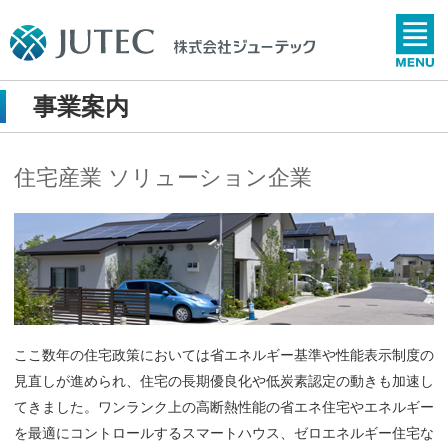
事業案内
住宅産業 ソリューション企業
ここ数年の住宅政策においては省エネルギー基準や性能表示制度の
見直しが進められ、住宅の長期優良化や低炭素認定の動きも加速し
てきました。ワンランク上の高断熱性能の省エネ住宅やエネルギー
を最適にコントロールするスマートハウス、ゼロエネルギー住宅な