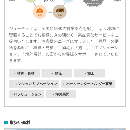
ジューテックは、全国に約40の営業拠点を配し、より地域に
密着することでお客様にきめ細かく、高品質なサービスをご
提供いたします。お客様のニーズにマッチした「商品」の供
給を基軸に「積算・見積」「物流」「施工」「ITソリューシ
ョン」「海外展開」の面からお客様をサポートさせていただ
きます。
積算・見積
物流
施工
マンション リノベーション
ホームセンター ベンダー事業
ITソリューション
海外展開
取扱い商材