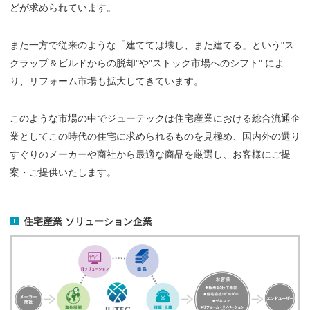
どが求められています。
また一方で従来のような「建てては壊し、また建てる」という"ス
クラップ＆ビルドからの脱却"や"ストック市場へのシフト" によ
り、リフォーム市場も拡大してきています。
このような市場の中でジューテックは住宅産業における総合流通企
業としてこの時代の住宅に求められるものを見極め、国内外の選り
すぐりのメーカーや商社から最適な商品を厳選し、お客様にご提
案・ご提供いたします。
住宅産業 ソリューション企業